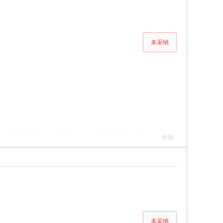
未采纳
举报
未采纳