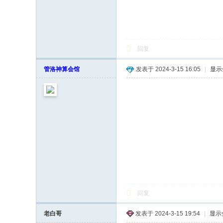
回复
管洛神算会馆
发表于 2024-3-15 16:05
|
显示
回复
老白哥
发表于 2024-3-15 19:54
|
显示