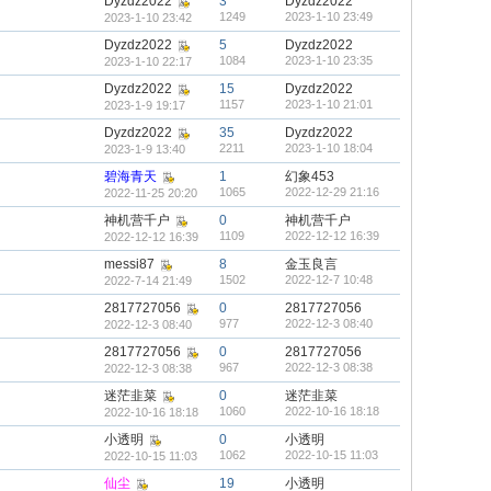
Dyzdz2022
3
Dyzdz2022
1249
2023-1-10 23:49
2023-1-10 23:42
Dyzdz2022
5
Dyzdz2022
1084
2023-1-10 23:35
2023-1-10 22:17
Dyzdz2022
15
Dyzdz2022
1157
2023-1-10 21:01
2023-1-9 19:17
Dyzdz2022
35
Dyzdz2022
2211
2023-1-10 18:04
2023-1-9 13:40
碧海青天
1
幻象453
1065
2022-12-29 21:16
2022-11-25 20:20
神机营千户
0
神机营千户
1109
2022-12-12 16:39
2022-12-12 16:39
messi87
8
金玉良言
1502
2022-12-7 10:48
2022-7-14 21:49
2817727056
0
2817727056
977
2022-12-3 08:40
2022-12-3 08:40
2817727056
0
2817727056
967
2022-12-3 08:38
2022-12-3 08:38
迷茫韭菜
0
迷茫韭菜
1060
2022-10-16 18:18
2022-10-16 18:18
小透明
0
小透明
1062
2022-10-15 11:03
2022-10-15 11:03
仙尘
19
小透明