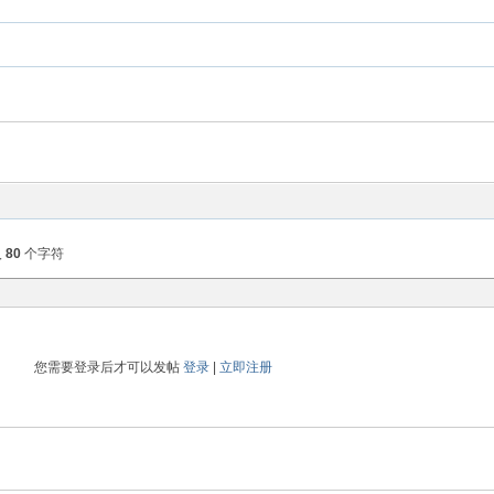
入
80
个字符
您需要登录后才可以发帖
登录
|
立即注册