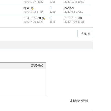
2198
2022-10-8 10:52
2022-5-22 06:07
捻索
6
hackvv
1299
2022-9-6 17:31
2022-6-23 17:04
2138215838
0
2138215838
1135
2022-7-29 13:25
2022-7-29 13:25
返 回
高级模式
本版积分规则