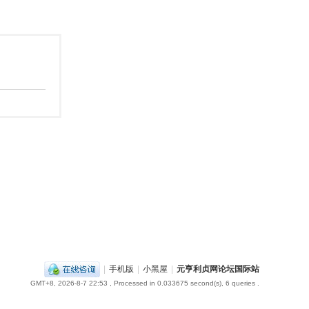
|
手机版
|
小黑屋
|
元亨利贞网论坛国际站
GMT+8, 2026-8-7 22:53
, Processed in 0.033675 second(s), 6 queries .