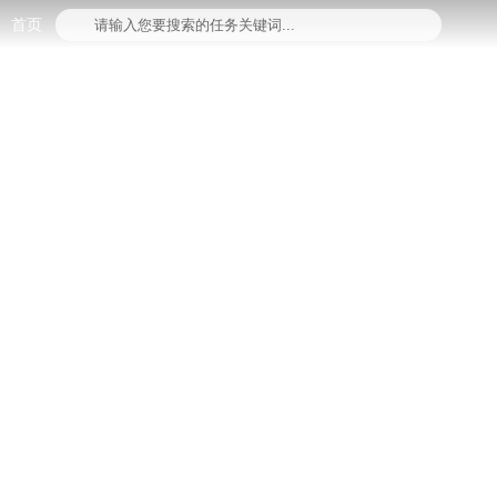
首页
请输入您要搜索的任务关键词...