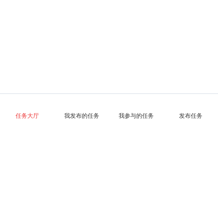
任务大厅
我发布的任务
我参与的任务
发布任务