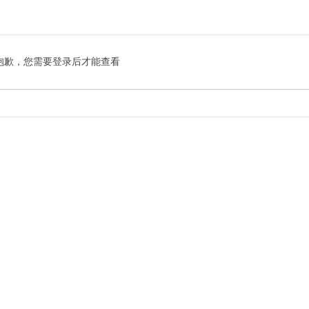
索
抱歉，您需要登录后才能查看