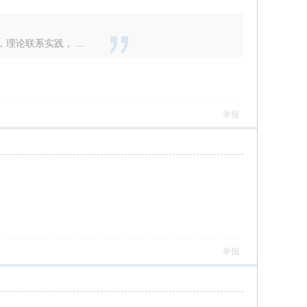
论联系实践， ...
举报
举报