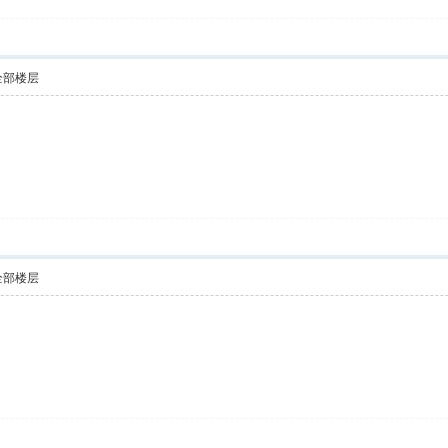
全部楼层
全部楼层