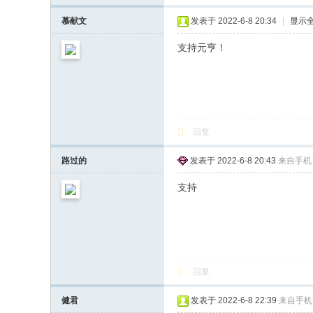
慕献文
发表于 2022-6-8 20:34
|
显示
支持元亨！
回复
路过的
发表于 2022-6-8 20:43
来自手机
支持
回复
健君
发表于 2022-6-8 22:39
来自手机