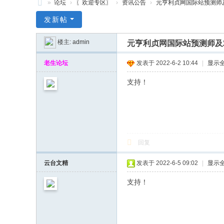
»
论坛
›
〖欢迎专区〗
›
资讯公告
›
元亨利贞网国际站预测师及
元
发新帖
亨
楼主:
admin
元亨利贞网国际站预测师及
利
贞
老生论坛
发表于 2022-6-2 10:44
|
显示
网
支持！
论
坛
国
际
回复
站
云台文精
发表于 2022-6-5 09:02
|
显示
支持！