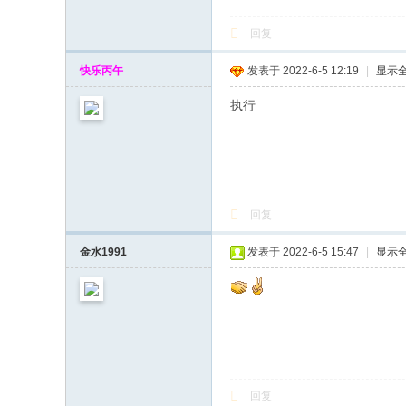
回复
快乐丙午
发表于 2022-6-5 12:19
|
显示
执行
回复
金水1991
发表于 2022-6-5 15:47
|
显示
回复