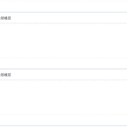
全部楼层
全部楼层