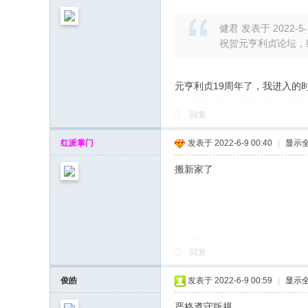
健君 发表于 2022-5-1
祝贺元亨利贞论坛，继
元亨利贞19周年了，我进入的时
回复
红派掌门
发表于 2022-6-9 00:40
|
显示
搬新家了
回复
俊皓
发表于 2022-6-9 00:59
|
显示
严格遵守版规