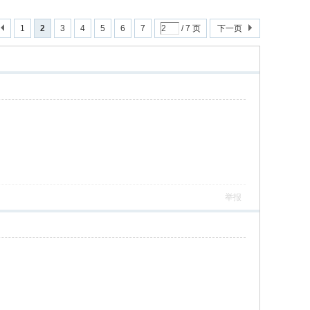
1
2
3
4
5
6
7
/ 7 页
下一页
举报