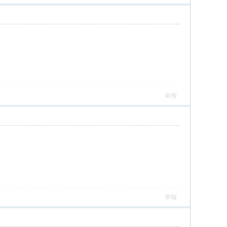
举报
举报