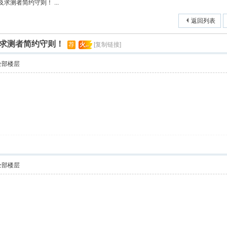
求测者简约守则！ ...
索
返回列表
求测者简约守则！
荐
火..
[复制链接]
全部楼层
全部楼层