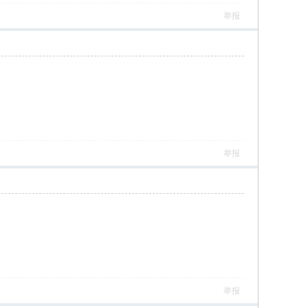
举报
举报
举报